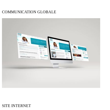
Communication-Globale
COMMUNICATION GLOBALE
Site-internet
SITE INTERNET