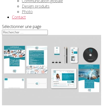
Communication globale
Design produits
Photo
Contact
Sélectionner une page