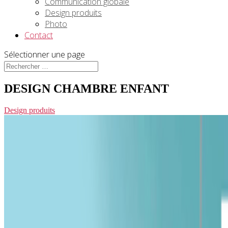
Communication globale
Design produits
Photo
Contact
Sélectionner une page
DESIGN CHAMBRE ENFANT
Design produits