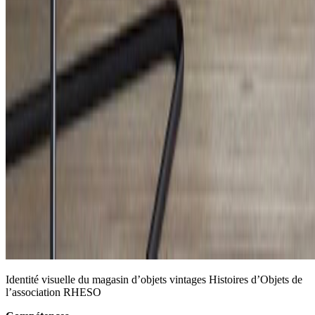
Identité visuelle du magasin d’objets vintages Histoires d’Objets de
l’association RHESO