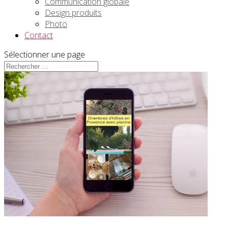
Communication globale
Design produits
Photo
Contact
Sélectionner une page