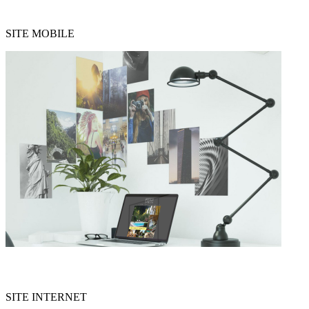
Site mobile
SITE MOBILE
SITE INTERNET
SITE INTERNET