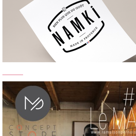
NAMKI