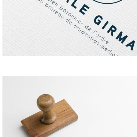
MAÎTRE GIRMA