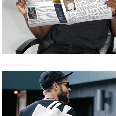
PAILLETTE