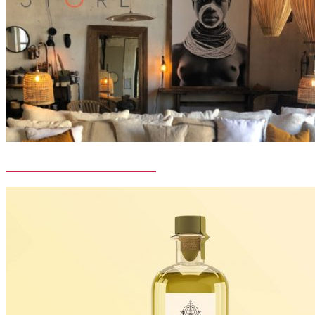
LA MAISON PERNOISE