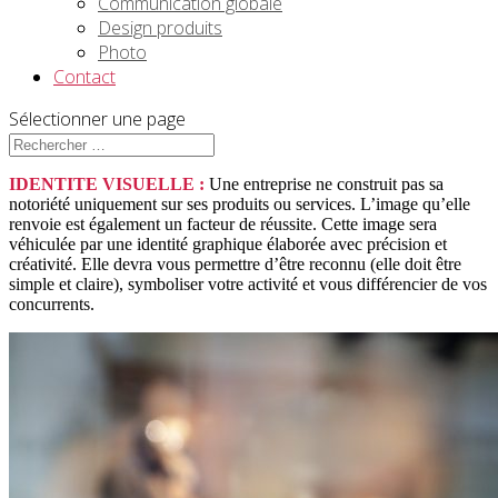
Communication globale
Design produits
Photo
Contact
Sélectionner une page
IDENTITE VISUELLE :
Une entreprise ne construit pas sa
notoriété uniquement sur ses produits ou services. L’image qu’elle
renvoie est également un facteur de réussite. Cette image sera
véhiculée par une identité graphique élaborée avec précision et
créativité. Elle devra vous permettre d’être reconnu (elle doit être
simple et claire), symboliser votre activité et vous différencier de vos
concurrents.