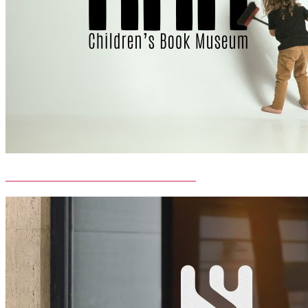
CHILDREN’S BOOK MUSEUM