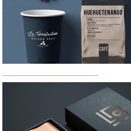
LA TORREFACTION MAISON BRES