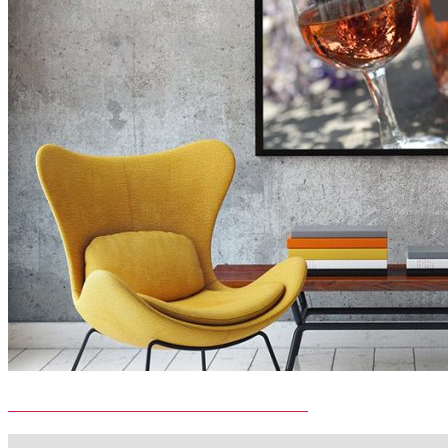
DOMAINE MAS ONCLE ERNEST