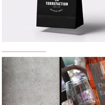
LA TORREFACTION