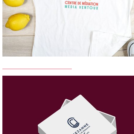
CENTRE DE MEDIATION