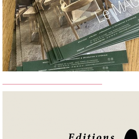
LE MAG de LA MAISON PERNOISE