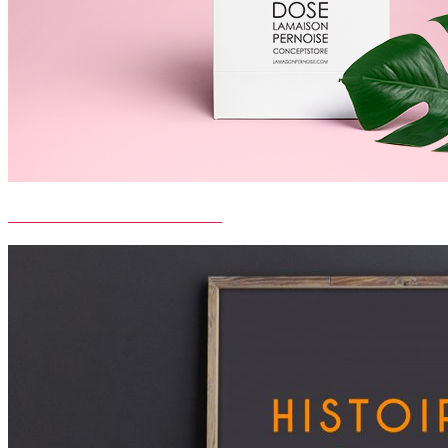
LA MAISON PERNOISE