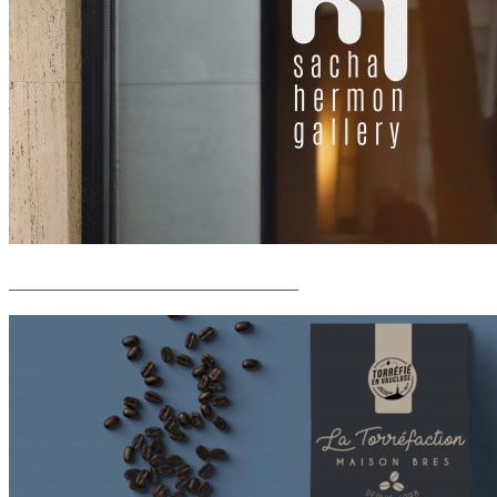
SACHA HERMON GALLERY