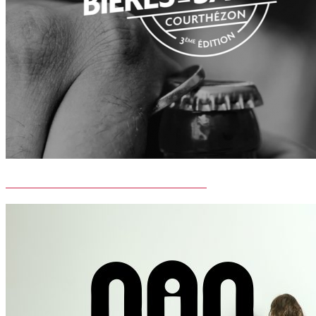
FESTIVAL BIERES & SAVEURS