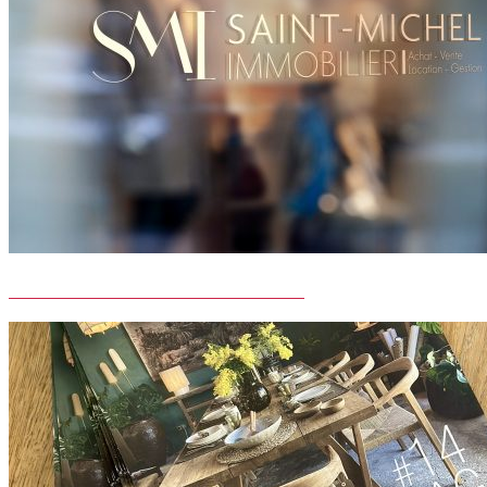
SAINT-MICHEL IMMOBILIER