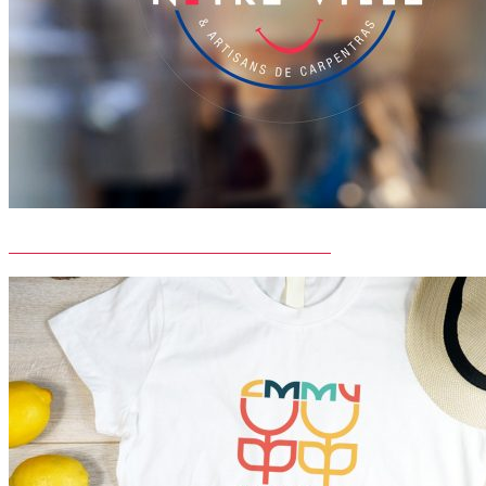
ASSOCIATION COMMERCANTS