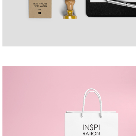
MOLTO BUONO