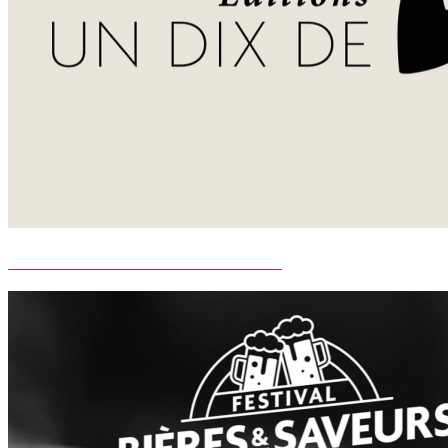
EDITIONS UN DIX DE COEUR