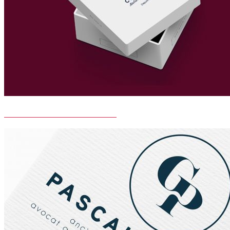
BIJOUTERIE CEZANNE