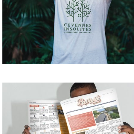
CEVENNES INSOLITES