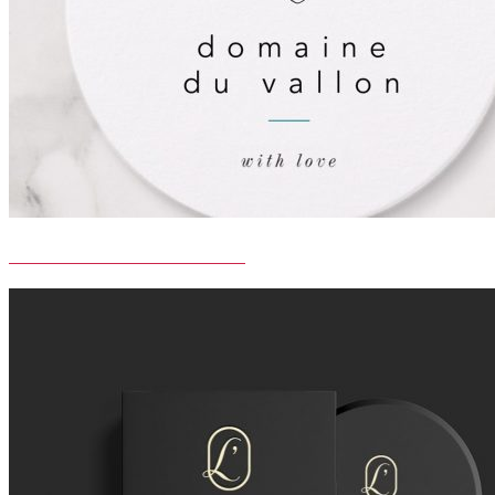
DOMAINE DU VALLON