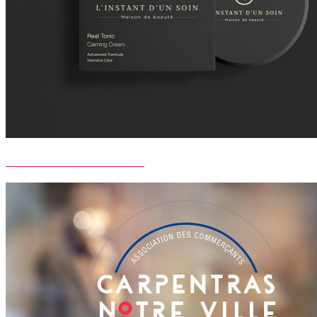
MAISON DE BEAUTE