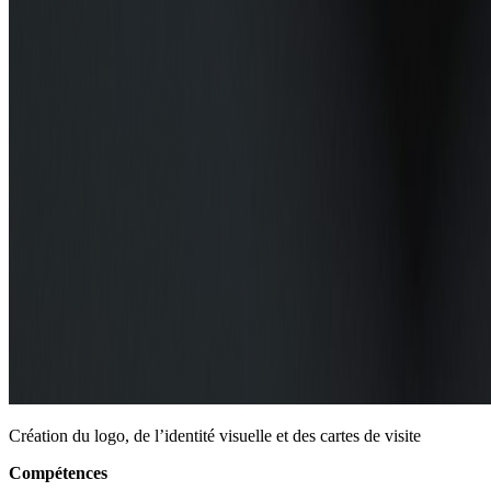
Création du logo, de l’identité visuelle et des cartes de visite
Compétences